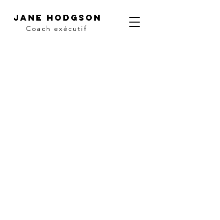
Jane Hodgson
Coach exécutif